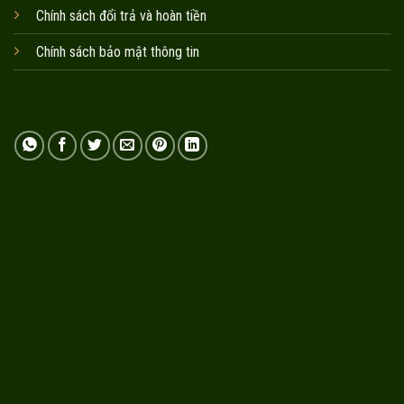
Chính sách đổi trả và hoàn tiền
Chính sách bảo mật thông tin