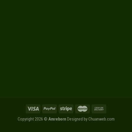
Copyright 2026 ©
Amreborn
Designed by
Chuanweb.com