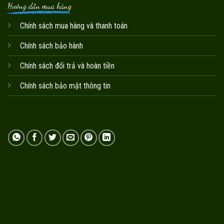
Hướng dẫn mua hàng
Chính sách mua hàng và thanh toán
Chính sách bảo hành
Chính sách đổi trả và hoàn tiền
Chính sách bảo mật thông tin