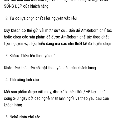
SỐNG ĐẸP của khách hàng
Tự do lựa chọn chất liệu, nguyên vật liệu
Qúy khách có thể gửi vải mới/ dư/ cũ… đến để AmReborn chế tác
hoặc chọn các sản phẩm đã được AmReborn chế tác theo chất
liệu, nguyên vật liệu, kiểu dáng mà các nhà thiết kế đã tuyển chọn
Khắc/ Thêu tên theo yêu cầu
Khắc tên/ thêu tên nổi bật theo yêu cầu của khách hàng
Thủ công tinh xảo
Mỗi sản phẩm được cắt may, đính kết/ thêu thùa/ vẽ tay… thủ
công 2-3 ngày bởi các nghệ nhân lành nghề và theo yêu cầu của
khách hàng
Nghệ nhân chế tác