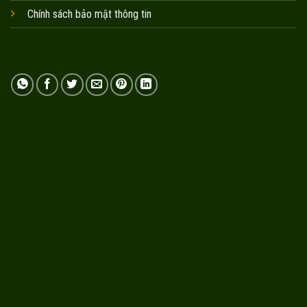
Chính sách bảo mật thông tin