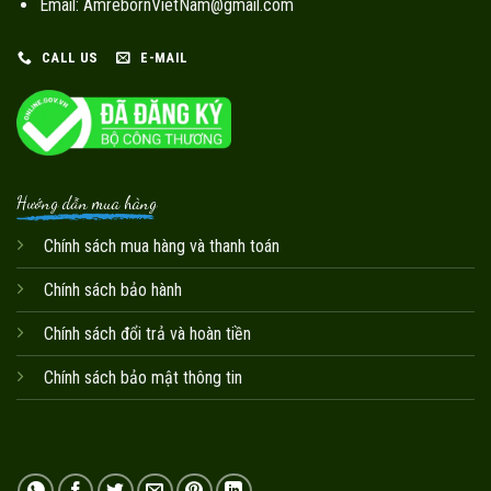
Email: AmrebornVietNam@gmail.com
CALL US
E-MAIL
Hướng dẫn mua hàng
Chính sách mua hàng và thanh toán
Chính sách bảo hành
Chính sách đổi trả và hoàn tiền
Chính sách bảo mật thông tin