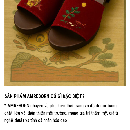
SẢN PHẨM AMREBORN CÓ GÌ ĐẶC BIỆT?
* AMREBORN chuyên về phụ kiện thời trang và đồ decor bằng
chất liệu vải thân thiện môi trường, mang giá trị thẩm mỹ, giá trị
nghệ thuật và tính cá nhân hóa cao