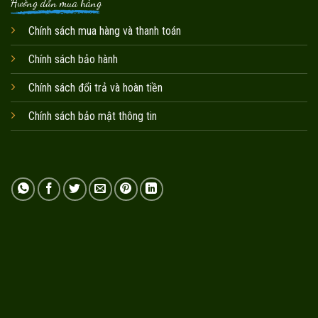
Hướng dẫn mua hàng
Chính sách mua hàng và thanh toán
Chính sách bảo hành
Chính sách đổi trả và hoàn tiền
Chính sách bảo mật thông tin