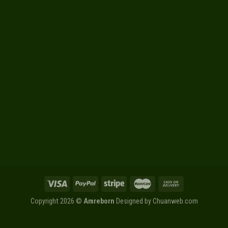
Copyright 2026 ©
Amreborn
Designed by
Chuanweb.com