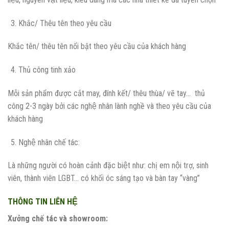
Khắc/ Thêu tên theo yêu cầu
Khắc tên/ thêu tên nổi bật theo yêu cầu của khách hàng
Thủ công tinh xảo
Mỗi sản phẩm được cắt may, đính kết/ thêu thùa/ vẽ tay… thủ
công 2-3 ngày bởi các nghệ nhân lành nghề và theo yêu cầu của
khách hàng
Nghệ nhân chế tác:
Là những người có hoàn cảnh đặc biệt như: chị em nội trợ, sinh
viên, thành viên LGBT… có khối óc sáng tạo và bàn tay “vàng”
THÔNG TIN LIÊN HỆ
Xưởng chế tác và showroom: