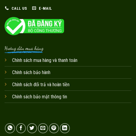
CALL US
E-MAIL
Hướng dẫn mua hàng
Chính sách mua hàng và thanh toán
Chính sách bảo hành
Chính sách đổi trả và hoàn tiền
Chính sách bảo mật thông tin