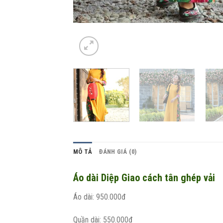
MÔ TẢ
ĐÁNH GIÁ (0)
Áo dài Diệp Giao cách tân ghép vải
Áo dài: 950.000đ
Quần dài: 550.000đ