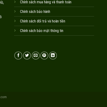
Chính sách mua hàng và thanh toán
Hồ,
Chính sách bảo hành
ồ
Chính sách đổi trả và hoàn tiền
Chính sách bảo mật thông tin
.com