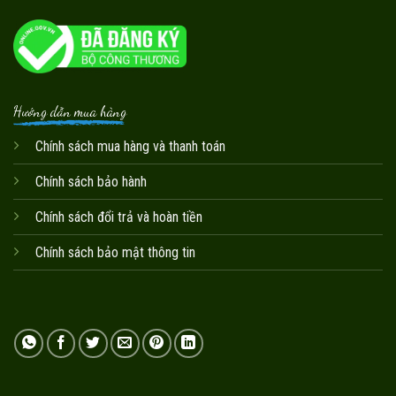
Hướng dẫn mua hàng
Chính sách mua hàng và thanh toán
Chính sách bảo hành
Chính sách đổi trả và hoàn tiền
Chính sách bảo mật thông tin