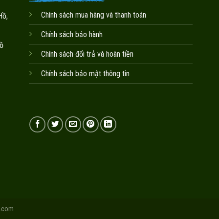
Chính sách mua hàng và thanh toán
Hồ,
Chính sách bảo hành
ồ
Chính sách đổi trả và hoàn tiền
Chính sách bảo mật thông tin
.com