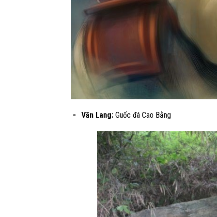
Văn Lang:
Guốc đá Cao Bằng