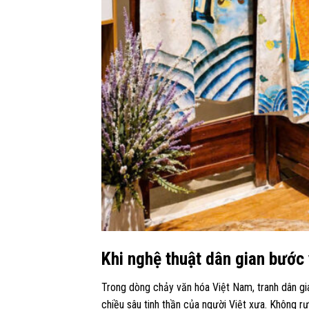
Khi nghệ thuật dân gian bước 
Trong dòng chảy văn hóa Việt Nam, tranh dân gi
chiều sâu tinh thần của người Việt xưa. Không 