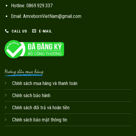
Hotline: 0869.929.337
Email: AmrebornVietNam@gmail.com
CALL US
E-MAIL
Hướng dẫn mua hàng
Chính sách mua hàng và thanh toán
Chính sách bảo hành
Chính sách đổi trả và hoàn tiền
Chính sách bảo mật thông tin